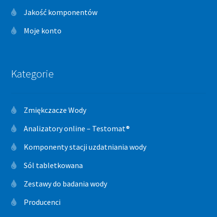
Jakość komponentów
Moje konto
Kategorie
Zmiękczacze Wody
Analizatory online – Testomat®
Komponenty stacji uzdatniania wody
Sól tabletkowana
Zestawy do badania wody
Producenci