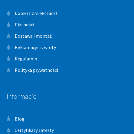
Dobierz zmiękczacz!
Płatności
Dostawa i montaż
Reklamacje i zwroty
Regulamin
Polityka prywatności
Informacje
Blog
Certyfikaty i atesty