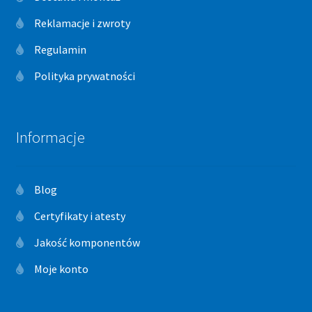
Reklamacje i zwroty
Regulamin
Polityka prywatności
Informacje
Blog
Certyfikaty i atesty
Jakość komponentów
Moje konto