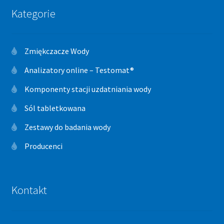
Kategorie
Zmiękczacze Wody
Analizatory online – Testomat®
Komponenty stacji uzdatniania wody
Sól tabletkowana
Zestawy do badania wody
Producenci
Kontakt