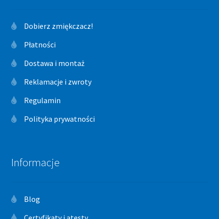
Dobierz zmiękczacz!
Płatności
Dostawa i montaż
Reklamacje i zwroty
Regulamin
Polityka prywatności
Informacje
Blog
Certyfikaty i atesty