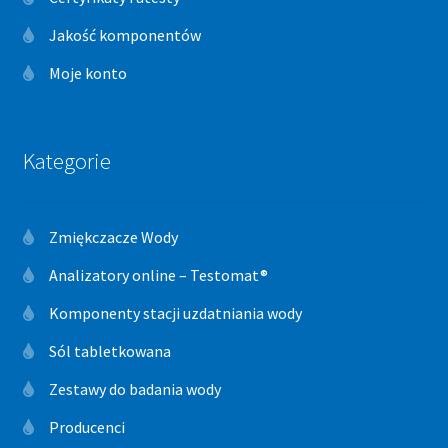
Jakość komponentów
Moje konto
Kategorie
Zmiękczacze Wody
Analizatory online – Testomat®
Komponenty stacji uzdatniania wody
Sól tabletkowana
Zestawy do badania wody
Producenci