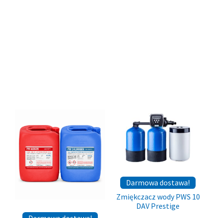
Darmowa dostawa!
Zmiękczacz wody PWS 10
DAV Prestige