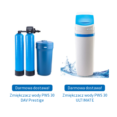
Darmowa dostawa!
Darmowa dostawa!
Zmiękczacz wody PWS 30
Zmiękczacz wody PWS 30
DAV Prestige
ULTIMATE