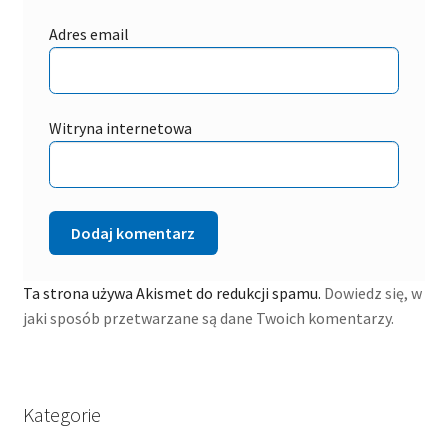
Adres email
Witryna internetowa
Ta strona używa Akismet do redukcji spamu.
Dowiedz się, w
jaki sposób przetwarzane są dane Twoich komentarzy.
Kategorie