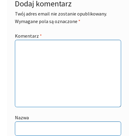
Dodaj komentarz
Twój adres email nie zostanie opublikowany.
Wymagane pola są oznaczone
*
Komentarz
*
Nazwa