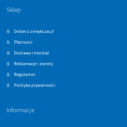
Sklep
Dobierz zmiękczacz!
Płatności
Dostawa i montaż
Reklamacje i zwroty
Regulamin
Polityka prywatności
Informacje