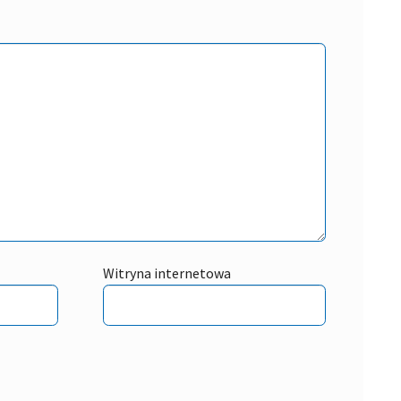
Witryna internetowa