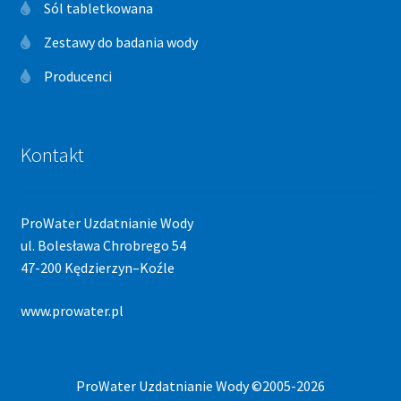
Sól tabletkowana
Zestawy do badania wody
Producenci
Kontakt
ProWater Uzdatnianie Wody
ul. Bolesława Chrobrego 54
47-200 Kędzierzyn–Koźle
www.prowater.pl
ProWater Uzdatnianie Wody ©2005-2026