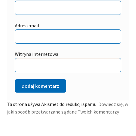
Adres email
Witryna internetowa
Ta strona używa Akismet do redukcji spamu.
Dowiedz się, w
jaki sposób przetwarzane są dane Twoich komentarzy.