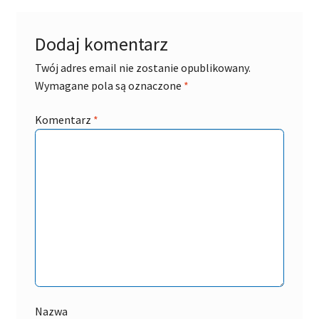
Dodaj komentarz
Twój adres email nie zostanie opublikowany.
Wymagane pola są oznaczone
*
Komentarz
*
Nazwa