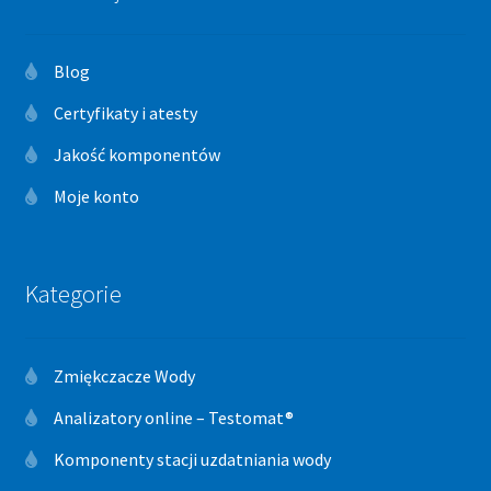
Blog
Certyfikaty i atesty
Jakość komponentów
Moje konto
Kategorie
Zmiękczacze Wody
Analizatory online – Testomat®
Komponenty stacji uzdatniania wody