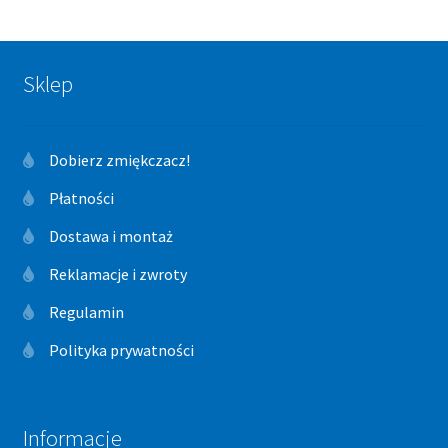
Sklep
Dobierz zmiękczacz!
Płatności
Dostawa i montaż
Reklamacje i zwroty
Regulamin
Polityka prywatności
Informacje