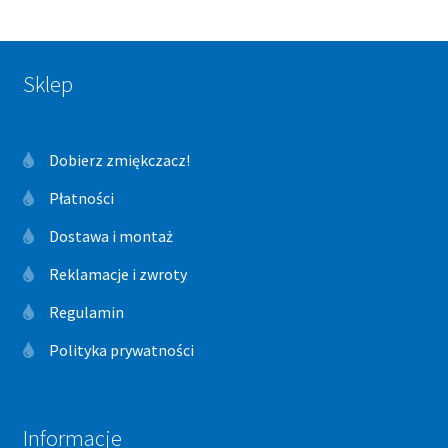
Sklep
Dobierz zmiękczacz!
Płatności
Dostawa i montaż
Reklamacje i zwroty
Regulamin
Polityka prywatności
Informacje