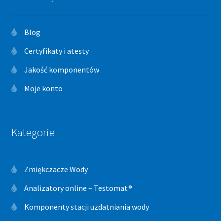
Blog
Certyfikaty i atesty
Jakość komponentów
Moje konto
Kategorie
Zmiękczacze Wody
Analizatory online – Testomat®
Komponenty stacji uzdatniania wody