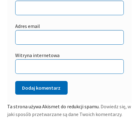
Adres email
Witryna internetowa
Ta strona używa Akismet do redukcji spamu.
Dowiedz się, w
jaki sposób przetwarzane są dane Twoich komentarzy.