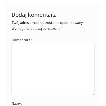
Dodaj komentarz
Twój adres email nie zostanie opublikowany.
Wymagane pola są oznaczone
*
Komentarz
*
Nazwa