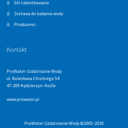
Sól tabletkowana
Zestawy do badania wody
Producenci
Kontakt
ProWater Uzdatnianie Wody
ul. Bolesława Chrobrego 54
47-200 Kędzierzyn–Koźle
www.prowater.pl
ProWater Uzdatnianie Wody ©2005-2026