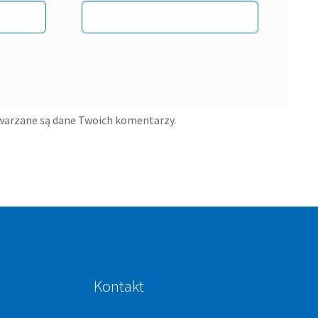
twarzane są dane Twoich komentarzy.
Kontakt