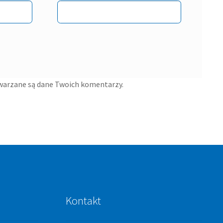
twarzane są dane Twoich komentarzy.
Kontakt