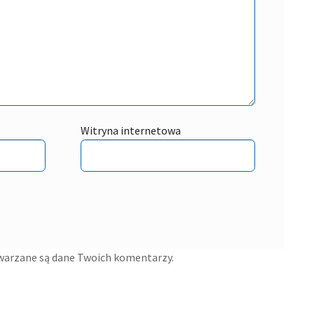
Witryna internetowa
twarzane są dane Twoich komentarzy.