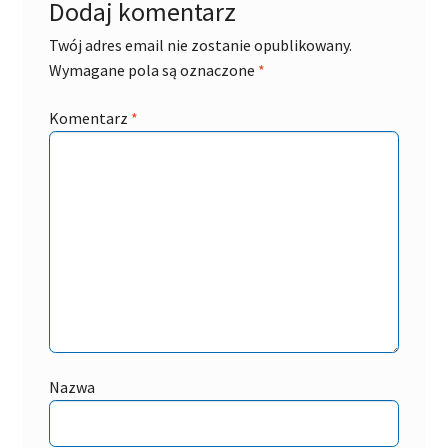
Dodaj komentarz
Twój adres email nie zostanie opublikowany.
Wymagane pola są oznaczone
*
Komentarz
*
Nazwa