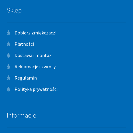
Sklep
Dobierz zmiękczacz!
Płatności
Dostawa i montaż
Reklamacje i zwroty
Regulamin
Polityka prywatności
Informacje