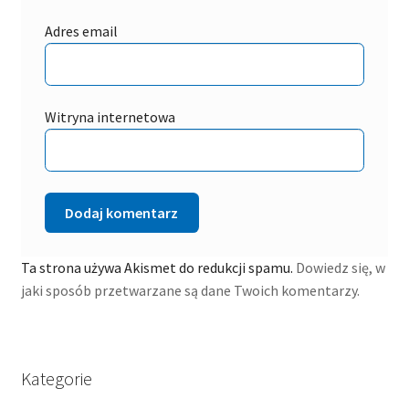
Adres email
Witryna internetowa
Ta strona używa Akismet do redukcji spamu.
Dowiedz się, w
jaki sposób przetwarzane są dane Twoich komentarzy.
Kategorie