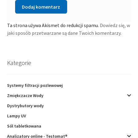
Ta strona używa Akismet do redukcji spamu.
Dowiedz się, w
jaki sposób przetwarzane są dane Twoich komentarzy.
Kategorie
Systemy filtracji pozlewowej
Zmiękczacze Wody
Dystrybutory wody
Lampy UV
Sól tabletkowana
Analizatory online - Testomat®