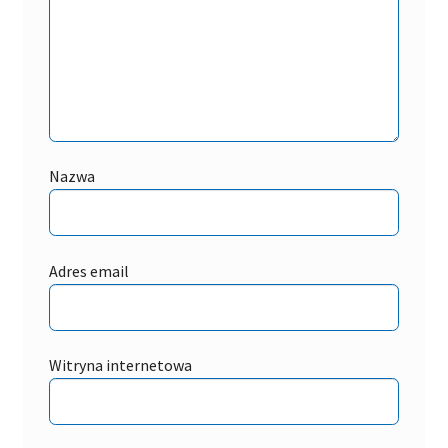
Nazwa
Adres email
Witryna internetowa