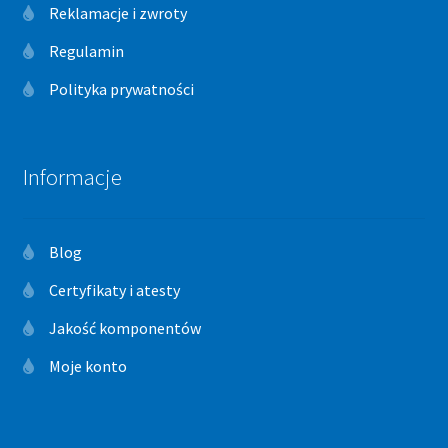
Reklamacje i zwroty
Regulamin
Polityka prywatności
Informacje
Blog
Certyfikaty i atesty
Jakość komponentów
Moje konto