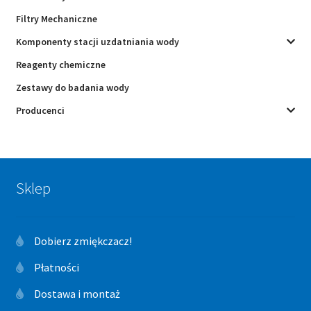
Filtry Mechaniczne
Komponenty stacji uzdatniania wody
Reagenty chemiczne
Zestawy do badania wody
Producenci
Sklep
Dobierz zmiękczacz!
Płatności
Dostawa i montaż