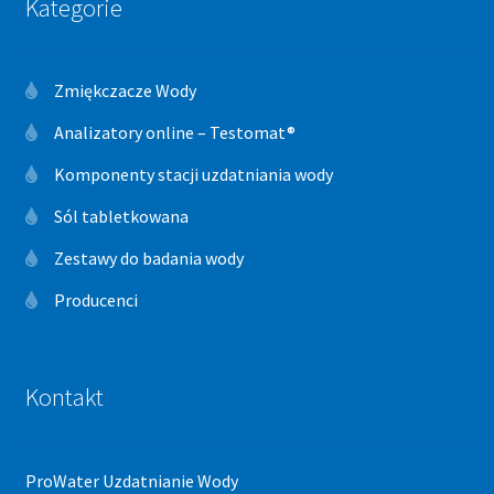
Kategorie
Zmiękczacze Wody
Analizatory online – Testomat®
Komponenty stacji uzdatniania wody
Sól tabletkowana
Zestawy do badania wody
Producenci
Kontakt
ProWater Uzdatnianie Wody