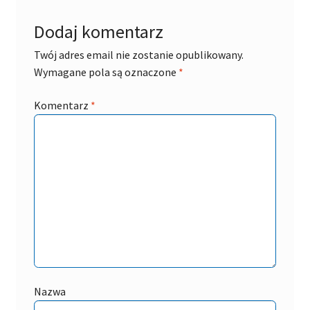
Dodaj komentarz
Twój adres email nie zostanie opublikowany.
Wymagane pola są oznaczone
*
Komentarz
*
Nazwa