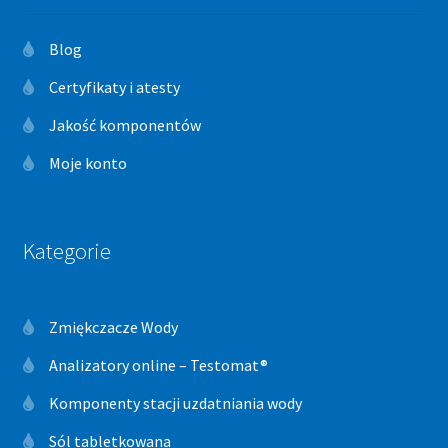
Blog
Certyfikaty i atesty
Jakość komponentów
Moje konto
Kategorie
Zmiękczacze Wody
Analizatory online – Testomat®
Komponenty stacji uzdatniania wody
Sól tabletkowana