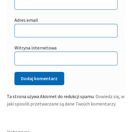
Adres email
Witryna internetowa
Ta strona używa Akismet do redukcji spamu.
Dowiedz się, w
jaki sposób przetwarzane są dane Twoich komentarzy.