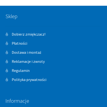
Sklep
Dobierz zmiękczacz!
Płatności
Dostawa i montaż
Reklamacje i zwroty
Regulamin
Polityka prywatności
Informacje