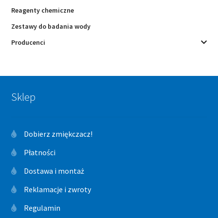
Reagenty chemiczne
Zestawy do badania wody
Producenci
Sklep
Dobierz zmiękczacz!
Płatności
Dostawa i montaż
Reklamacje i zwroty
Regulamin