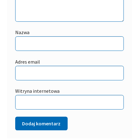
Nazwa
Adres email
Witryna internetowa