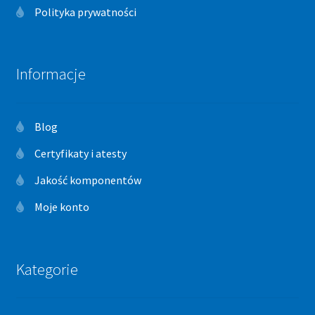
Polityka prywatności
Informacje
Blog
Certyfikaty i atesty
Jakość komponentów
Moje konto
Kategorie