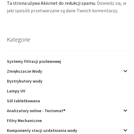
Ta strona używa Akismet do redukcji spamu.
Dowiedz się, w
jaki sposób przetwarzane są dane Twoich komentarzy.
Kategorie
Systemy filtracji pozlewowej
Zmiękczacze Wody
Dystrybutory wody
Lampy UV
Sól tabletkowana
Analizatory online - Testomat®
Filtry Mechaniczne
Komponenty stacji uzdatniania wody