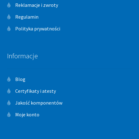
Reklamacje i zwroty
Regulamin
Polityka prywatności
Informacje
Blog
Certyfikaty i atesty
Jakość komponentów
Moje konto