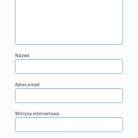
Nazwa
Adres email
Witryna internetowa