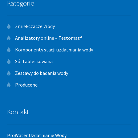
Kategorie
Zmiękczacze Wody
Analizatory online – Testomat®
Komponenty stacji uzdatniania wody
Sól tabletkowana
Zestawy do badania wody
Producenci
Kontakt
ProWater Uzdatnianie Wody