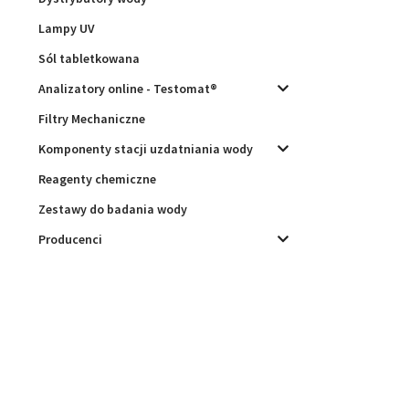
Lampy UV
Sól tabletkowana
Analizatory online - Testomat®
Filtry Mechaniczne
Komponenty stacji uzdatniania wody
Reagenty chemiczne
Zestawy do badania wody
Producenci