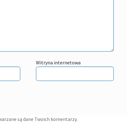
Witryna internetowa
twarzane są dane Twoich komentarzy.