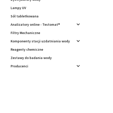
Lampy UV
Sól tabletkowana
Analizatory online - Testomat®
Filtry Mechaniczne
Komponenty stacji uzdatniania wody
Reagenty chemiczne
Zestawy do badania wody
Producenci