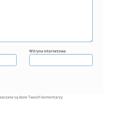
Witryna internetowa
twarzane są dane Twoich komentarzy.