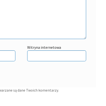
Witryna internetowa
twarzane są dane Twoich komentarzy.