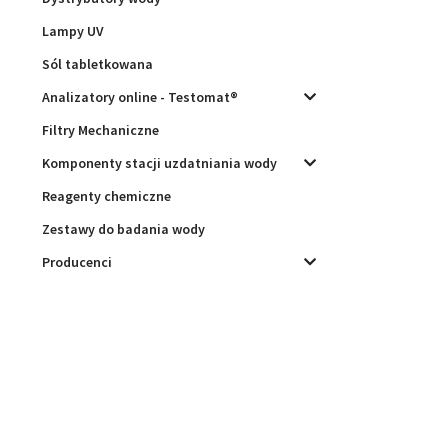
Lampy UV
Sól tabletkowana
Analizatory online - Testomat®
Filtry Mechaniczne
Komponenty stacji uzdatniania wody
Reagenty chemiczne
Zestawy do badania wody
Producenci