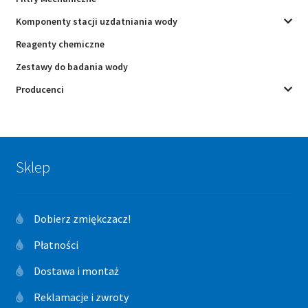
Komponenty stacji uzdatniania wody
Reagenty chemiczne
Zestawy do badania wody
Producenci
Sklep
Dobierz zmiękczacz!
Płatności
Dostawa i montaż
Reklamacje i zwroty