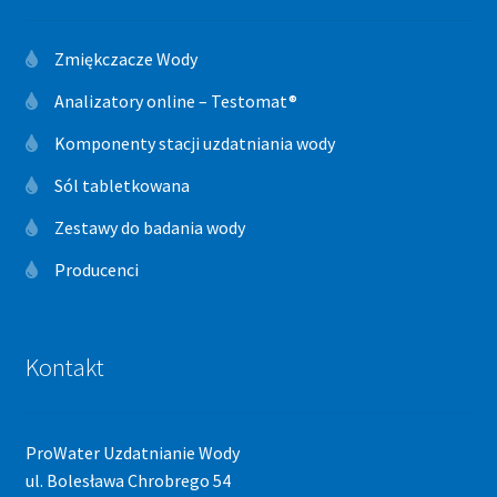
Zmiękczacze Wody
Analizatory online – Testomat®
Komponenty stacji uzdatniania wody
Sól tabletkowana
Zestawy do badania wody
Producenci
Kontakt
ProWater Uzdatnianie Wody
ul. Bolesława Chrobrego 54