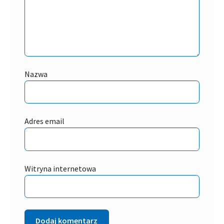
Nazwa
Adres email
Witryna internetowa