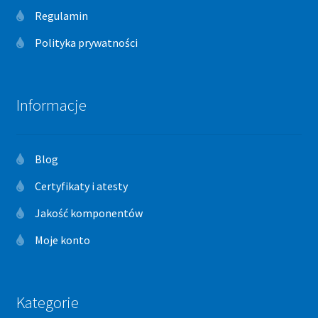
Regulamin
Polityka prywatności
Informacje
Blog
Certyfikaty i atesty
Jakość komponentów
Moje konto
Kategorie