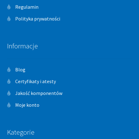
Regulamin
Polityka prywatności
Informacje
Blog
Certyfikaty i atesty
Jakość komponentów
Moje konto
Kategorie