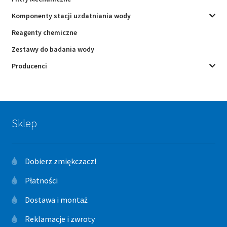
Komponenty stacji uzdatniania wody
Reagenty chemiczne
Zestawy do badania wody
Producenci
Sklep
Dobierz zmiękczacz!
Płatności
Dostawa i montaż
Reklamacje i zwroty