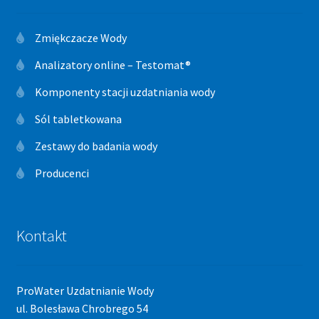
Zmiękczacze Wody
Analizatory online – Testomat®
Komponenty stacji uzdatniania wody
Sól tabletkowana
Zestawy do badania wody
Producenci
Kontakt
ProWater Uzdatnianie Wody
ul. Bolesława Chrobrego 54