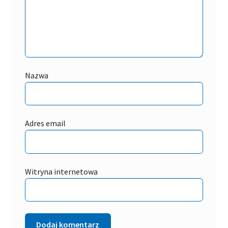
Nazwa
Adres email
Witryna internetowa