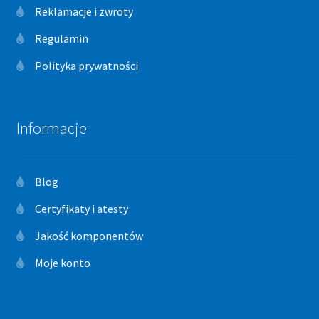
Reklamacje i zwroty
Regulamin
Polityka prywatności
Informacje
Blog
Certyfikaty i atesty
Jakość komponentów
Moje konto