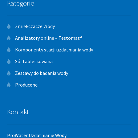
Kategorie
Zmiękczacze Wody
Analizatory online – Testomat®
Komponenty stacji uzdatniania wody
Sól tabletkowana
Zestawy do badania wody
Producenci
Kontakt
ProWater Uzdatnianie Wody