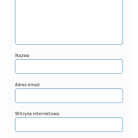
Nazwa
Adres email
Witryna internetowa