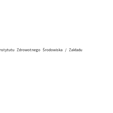
nstytutu Zdrowotnego Środowiska / Zakładu