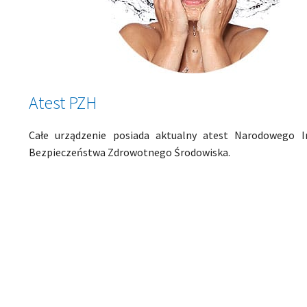
Atest PZH
Całe urządzenie posiada aktualny atest Narodowego I
Bezpieczeństwa Zdrowotnego Środowiska.