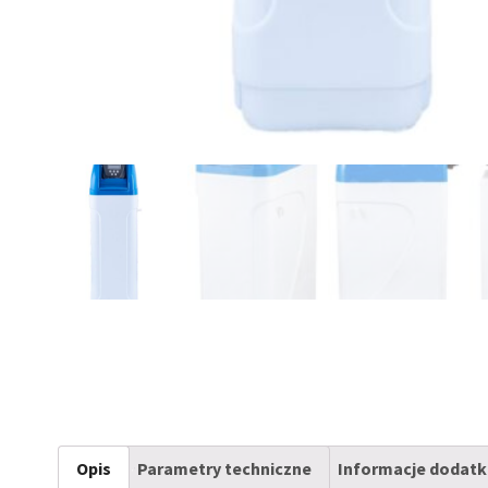
Opis
Parametry techniczne
Informacje dodat