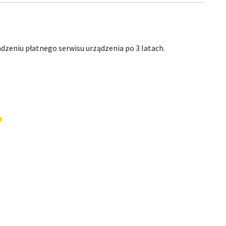
zeniu płatnego serwisu urządzenia po 3 latach.