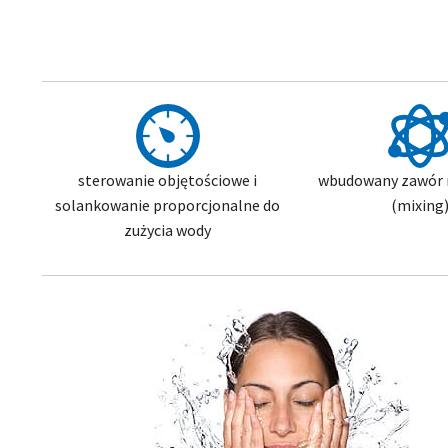
sterowanie objętościowe i
wbudowany zawór 
solankowanie proporcjonalne do
(mixing
zużycia wody