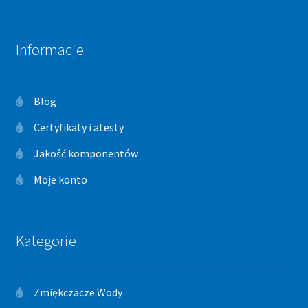
Informacje
Blog
Certyfikaty i atesty
Jakość komponentów
Moje konto
Kategorie
Zmiękczacze Wody