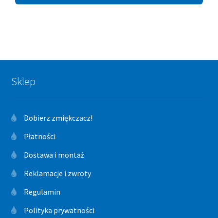
Sklep
Dobierz zmiękczacz!
Płatności
Dostawa i montaż
Reklamacje i zwroty
Regulamin
Polityka prywatności