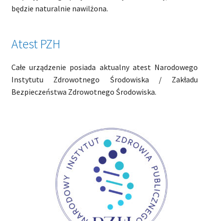
będzie naturalnie nawilżona.
Atest PZH
Całe urządzenie posiada aktualny atest Narodowego
Instytutu Zdrowotnego Środowiska / Zakładu
Bezpieczeństwa Zdrowotnego Środowiska.