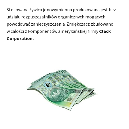
Stosowana żywica jonowymienna produkowana jest bez
udziału rozpuszczalników organicznych mogących
powodować zanieczyszczenia. Zmiękczacz zbudowano
w całości z komponentów amerykańskiej firmy
Clack
Corporation.