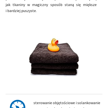
jak tkaniny w magiczny sposób staną się miększe
i bardziej puszyste.
sterowanie objętościowe i solankowanie