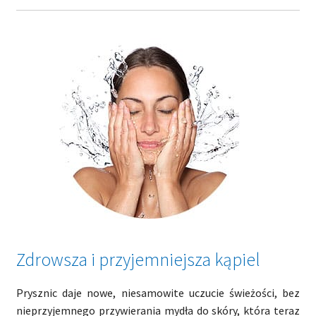
Zdrowsza i przyjemniejsza kąpiel
Prysznic daje nowe, niesamowite uczucie świeżości, bez
nieprzyjemnego przywierania mydła do skóry, która teraz