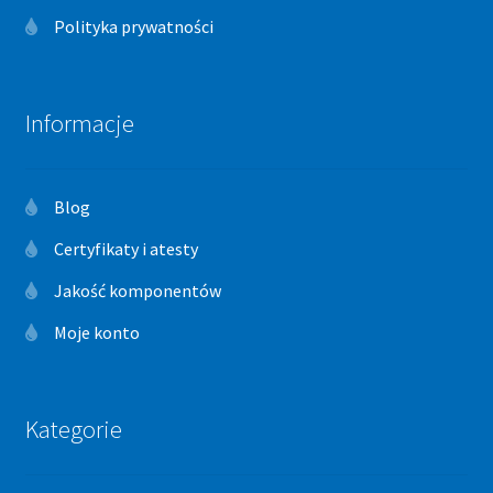
Polityka prywatności
Informacje
Blog
Certyfikaty i atesty
Jakość komponentów
Moje konto
Kategorie