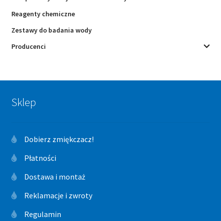
Reagenty chemiczne
Zestawy do badania wody
Producenci
Sklep
Dobierz zmiękczacz!
Płatności
Dostawa i montaż
Reklamacje i zwroty
Regulamin