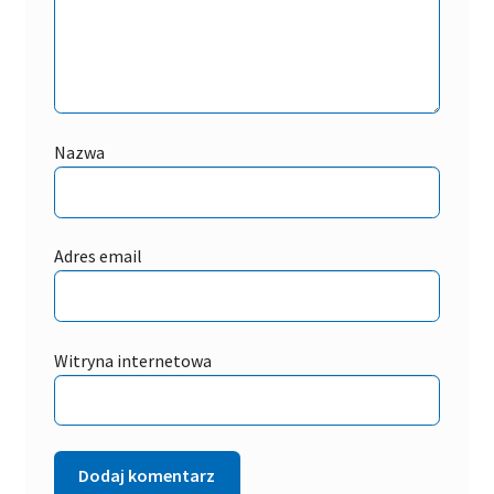
Nazwa
Adres email
Witryna internetowa