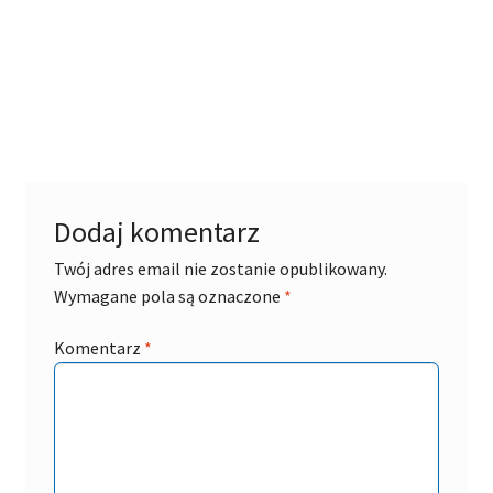
Dodaj komentarz
Twój adres email nie zostanie opublikowany.
Wymagane pola są oznaczone
*
Komentarz
*