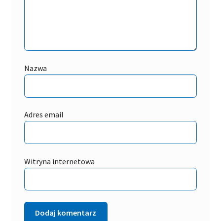
Nazwa
Adres email
Witryna internetowa