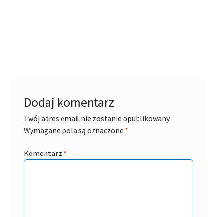
Dodaj komentarz
Twój adres email nie zostanie opublikowany.
Wymagane pola są oznaczone
*
Komentarz
*