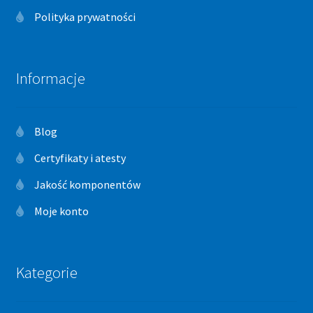
Polityka prywatności
Informacje
Blog
Certyfikaty i atesty
Jakość komponentów
Moje konto
Kategorie