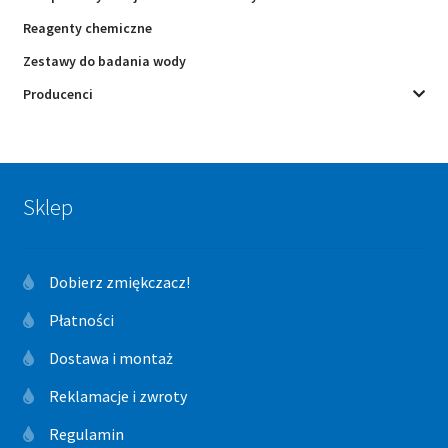
Reagenty chemiczne
Zestawy do badania wody
Producenci
Sklep
Dobierz zmiękczacz!
Płatności
Dostawa i montaż
Reklamacje i zwroty
Regulamin