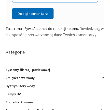
Ta strona używa Akismet do redukcji spamu.
Dowiedz się, w
jaki sposób przetwarzane są dane Twoich komentarzy.
Kategorie
Systemy filtracji pozlewowej
Zmiękczacze Wody
Dystrybutory wody
Lampy UV
Sól tabletkowana