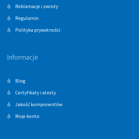
Reklamacje i zwroty
Regulamin
Polityka prywatności
Informacje
Blog
Certyfikaty i atesty
Jakość komponentów
Moje konto