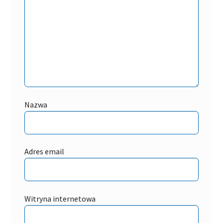
Nazwa
Adres email
Witryna internetowa