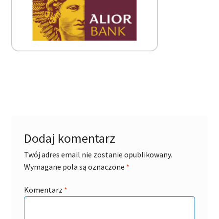
Dodaj komentarz
Twój adres email nie zostanie opublikowany.
Wymagane pola są oznaczone
*
Komentarz
*