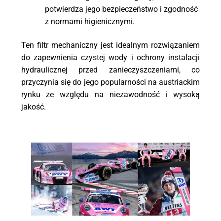
potwierdza jego bezpieczeństwo i zgodność
z normami higienicznymi.
Ten filtr mechaniczny jest idealnym rozwiązaniem
do zapewnienia czystej wody i ochrony instalacji
hydraulicznej przed zanieczyszczeniami, co
przyczynia się do jego popularności na austriackim
rynku ze względu na niezawodność i wysoką
jakość.