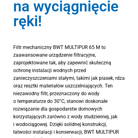
na wyciągnięcie
ręki!
Filtr mechaniczny BWT
MULTIPUR 65 M
to
zaawansowane urządzenie filtracyjne,
zaprojektowane tak, aby zapewnić skuteczną
ochronę instalacji wodnych przed
zanieczyszczeniami stałymi, takimi jak piasek, rdza
oraz resztki materiałów uszczelniających. Ten
niezawodny filtr, przeznaczony do wody
o temperaturze do 30°C, stanowi doskonałe
rozwiązanie dla gospodarstw domowych
korzystających zarówno z wody studziennej, jak
i wodociągowej. Dzięki solidnej konstrukcji,
łatwości instalacji i konserwacji, BWT MULTIPUR