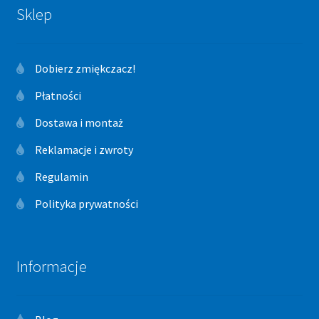
Sklep
Dobierz zmiękczacz!
Płatności
Dostawa i montaż
Reklamacje i zwroty
Regulamin
Polityka prywatności
Informacje