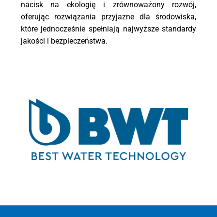
nacisk na ekologię i zrównoważony rozwój,
oferując rozwiązania przyjazne dla środowiska,
które jednocześnie spełniają najwyższe standardy
jakości i bezpieczeństwa.