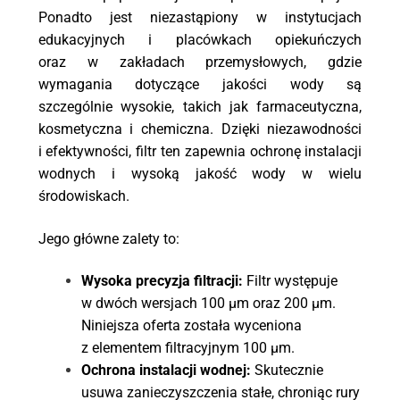
Ponadto jest niezastąpiony w instytucjach
edukacyjnych i placówkach opiekuńczych
oraz w zakładach przemysłowych, gdzie
wymagania dotyczące jakości wody są
szczególnie wysokie, takich jak farmaceutyczna,
kosmetyczna i chemiczna. Dzięki niezawodności
i efektywności, filtr ten zapewnia ochronę instalacji
wodnych i wysoką jakość wody w wielu
środowiskach.
Jego główne zalety to:
Wysoka precyzja filtracji:
Filtr występuje
w dwóch wersjach 100 µm oraz 200 µm.
Niniejsza oferta została wyceniona
z elementem filtracyjnym 100 µm.
Ochrona instalacji wodnej:
Skutecznie
usuwa zanieczyszczenia stałe, chroniąc rury