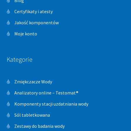
Blog
Certyfikaty i atesty
Jakość komponentów
Moje konto
Kategorie
Zmiękczacze Wody
Analizatory online – Testomat®
Komponenty stacji uzdatniania wody
Sól tabletkowana
Zestawy do badania wody