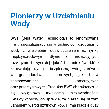
Pionierzy w Uzdatnianiu
Wody
BWT (Best Water Technology) to renomowana
firma specjalizująca się w technologii uzdatniania
wody, z wieloletnim doświadczeniem na rynku
międzynarodowym. Słynie z innowacyjnych
rozwiązań i wysokiej jakości produktów, które
zapewniają czystą i bezpieczną wodę zarówno
w gospodarstwach domowych, jak i w
zastosowaniach komercyjnych
oraz przemysłowych. Produkty BWT charakteryzują
się wyjątkową trwałością, niezawodnością
i efektywnością, co sprawia, że cieszą się dużym
uznaniem wśród użytkowników. Firma kładzie duży