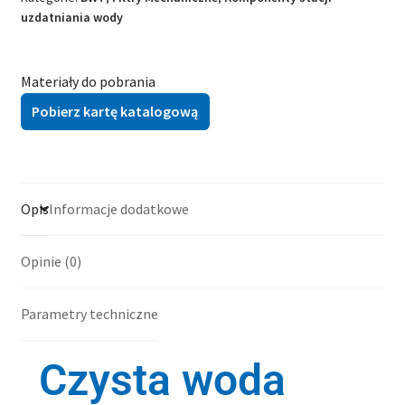
uzdatniania wody
Materiały do pobrania
Pobierz kartę katalogową
Opis
Informacje dodatkowe
Opinie (0)
Parametry techniczne
Czysta woda