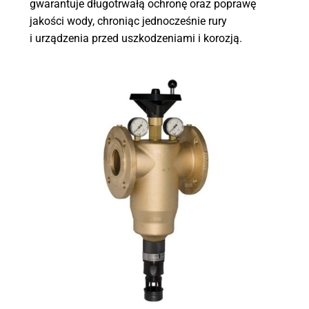
gwarantuje długotrwałą ochronę oraz poprawę
jakości wody, chroniąc jednocześnie rury
i urządzenia przed uszkodzeniami i korozją.