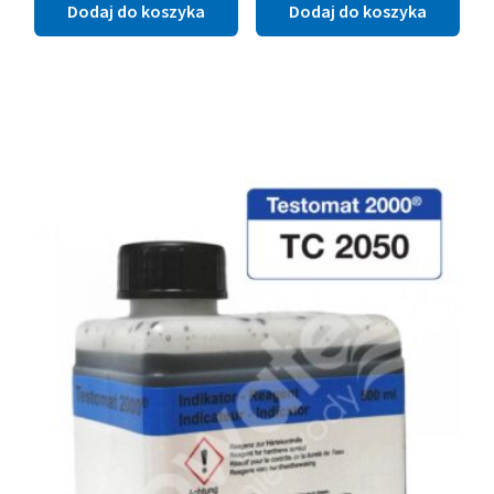
Dodaj do koszyka
Dodaj do koszyka