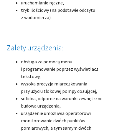
uruchamianie ręczne,
tryb ilościowy (na podstawie odczytu
z wodomierza).
Zalety urządzenia:
obsługa za pomocą menu
i programowanie poprzez wyświetlacz
tekstowy,
wysoka precyzja miareczkowania
przy użyciu tłokowej pompy dozującej,
solidna, odporne na warunki zewnętrzne
budowa urządzenia,
urządzenie umożliwia operatorowi
monitorowanie dwóch punktów
pomiarowych, a tym samym dwóch