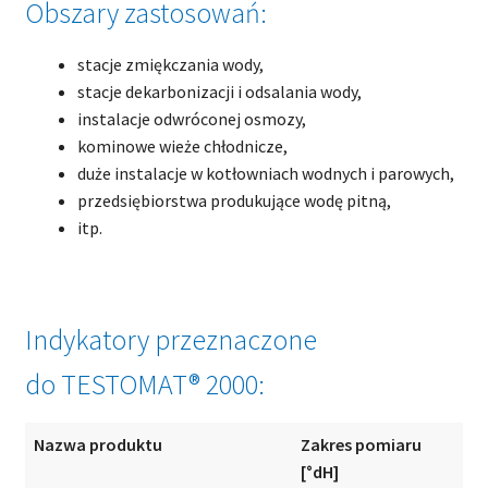
Obszary zastosowań:
stacje zmiękczania wody,
stacje dekarbonizacji i odsalania wody,
instalacje odwróconej osmozy,
kominowe wieże chłodnicze,
duże instalacje w kotłowniach wodnych i parowych,
przedsiębiorstwa produkujące wodę pitną,
itp.
Indykatory przeznaczone
do TESTOMAT® 2000:
Nazwa produktu
Zakres pomiaru
[°dH]