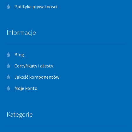
Polityka prywatności
Informacje
Blog
Certyfikaty i atesty
Jakość komponentów
Moje konto
Kategorie