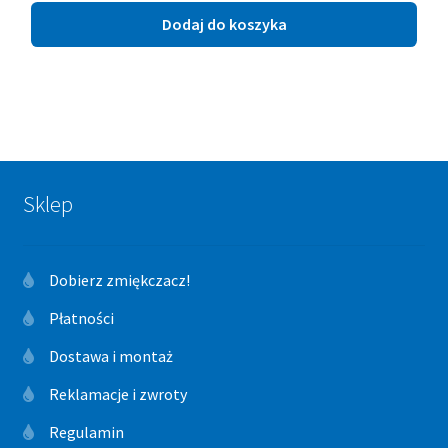
Dodaj do koszyka
Sklep
Dobierz zmiękczacz!
Płatności
Dostawa i montaż
Reklamacje i zwroty
Regulamin