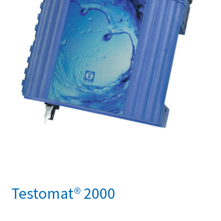
Testomat® 2000