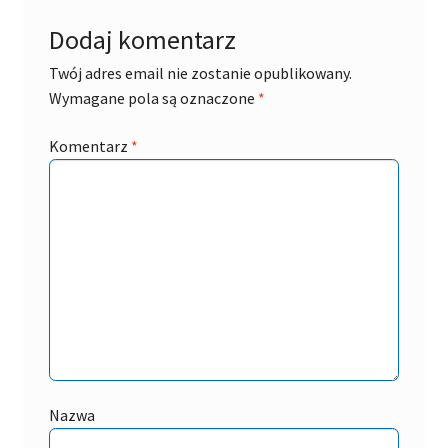
Dodaj komentarz
Twój adres email nie zostanie opublikowany.
Wymagane pola są oznaczone
*
Komentarz
*
Nazwa