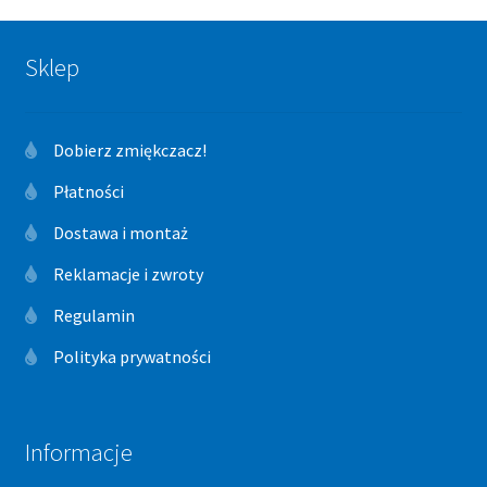
Sklep
Dobierz zmiękczacz!
Płatności
Dostawa i montaż
Reklamacje i zwroty
Regulamin
Polityka prywatności
Informacje