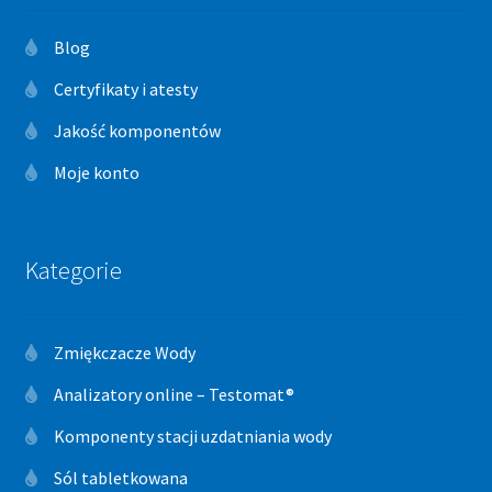
Blog
Certyfikaty i atesty
Jakość komponentów
Moje konto
Kategorie
Zmiękczacze Wody
Analizatory online – Testomat®
Komponenty stacji uzdatniania wody
Sól tabletkowana