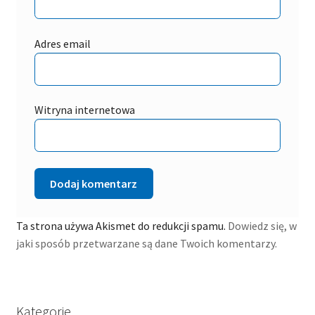
Adres email
Witryna internetowa
Ta strona używa Akismet do redukcji spamu.
Dowiedz się, w
jaki sposób przetwarzane są dane Twoich komentarzy.
Kategorie