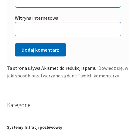
Witryna internetowa
Ta strona używa Akismet do redukcji spamu.
Dowiedz się, w
jaki sposób przetwarzane są dane Twoich komentarzy.
Kategorie
Systemy filtracji pozlewowej