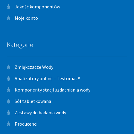
Jakość komponentów
Moje konto
Kategorie
Zmiękczacze Wody
Analizatory online – Testomat®
Komponenty stacji uzdatniania wody
Sól tabletkowana
Zestawy do badania wody
Producenci