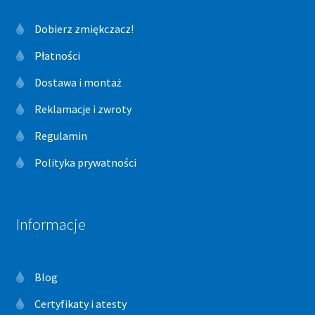
Dobierz zmiękczacz!
Płatności
Dostawa i montaż
Reklamacje i zwroty
Regulamin
Polityka prywatności
Informacje
Blog
Certyfikaty i atesty