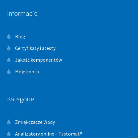
Informacje
Blog
Certyfikaty i atesty
Jakość komponentów
Moje konto
Kategorie
Zmiękczacze Wody
Analizatory online – Testomat®