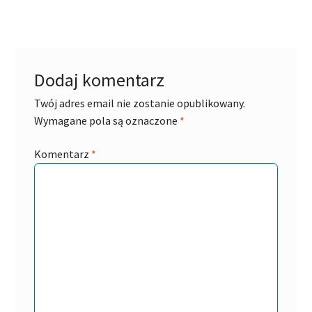
Dodaj komentarz
Twój adres email nie zostanie opublikowany.
Wymagane pola są oznaczone
*
Komentarz
*