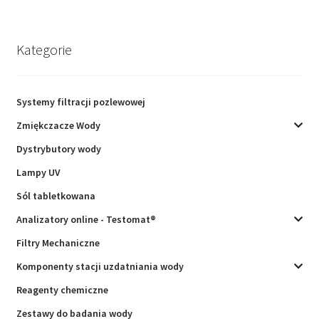
Kategorie
Systemy filtracji pozlewowej
Zmiękczacze Wody
Dystrybutory wody
Lampy UV
Sól tabletkowana
Analizatory online - Testomat®
Filtry Mechaniczne
Komponenty stacji uzdatniania wody
Reagenty chemiczne
Zestawy do badania wody