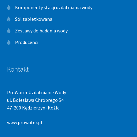
Komponenty stacji uzdatniania wody
Sól tabletkowana
Zestawy do badania wody
Producenci
Kontakt
ProWater Uzdatnianie Wody
ul. Bolesława Chrobrego 54
47-200 Kędzierzyn–Koźle
www.prowater.pl