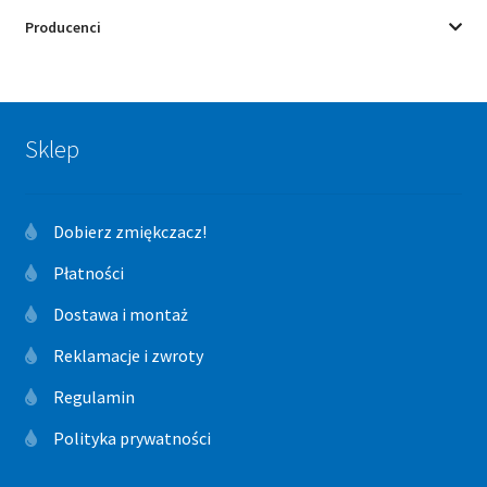
Producenci
Sklep
Dobierz zmiękczacz!
Płatności
Dostawa i montaż
Reklamacje i zwroty
Regulamin
Polityka prywatności