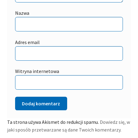
Nazwa
Adres email
Witryna internetowa
Ta strona używa Akismet do redukcji spamu.
Dowiedz się, w
jaki sposób przetwarzane są dane Twoich komentarzy.