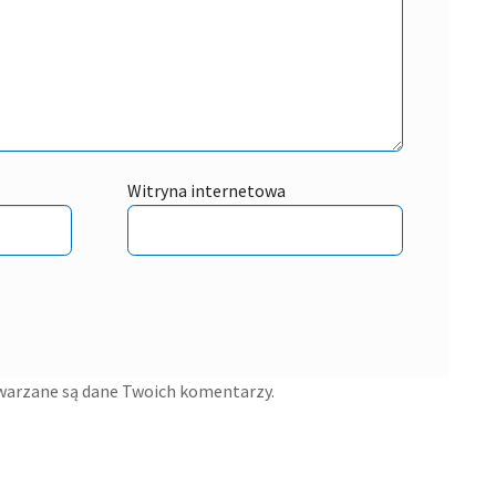
Witryna internetowa
twarzane są dane Twoich komentarzy.