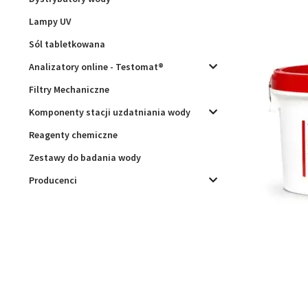
Lampy UV
Sól tabletkowana
Analizatory online - Testomat®
Filtry Mechaniczne
Komponenty stacji uzdatniania wody
Reagenty chemiczne
Zestawy do badania wody
Producenci