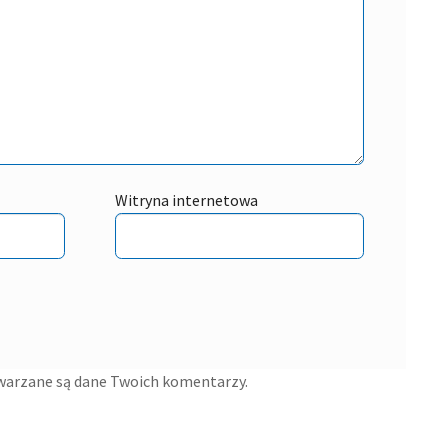
Witryna internetowa
twarzane są dane Twoich komentarzy.