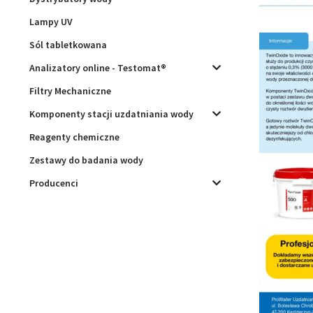
Lampy UV
Sól tabletkowana
Analizatory online - Testomat®
Filtry Mechaniczne
Komponenty stacji uzdatniania wody
Reagenty chemiczne
Zestawy do badania wody
Producenci